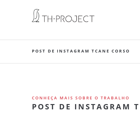
POST DE INSTAGRAM TCANE CORSO
CONHEÇA MAIS SOBRE O TRABALHO
POST DE INSTAGRAM 