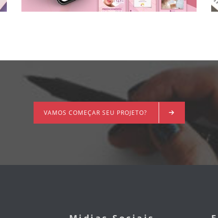
VAMOS COMEÇAR SEU PROJETO?