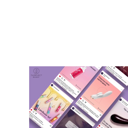
INSTAGRAM SECRET ROOM