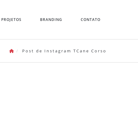
PROJETOS
BRANDING
CONTATO
Post de Instagram TCane Corso