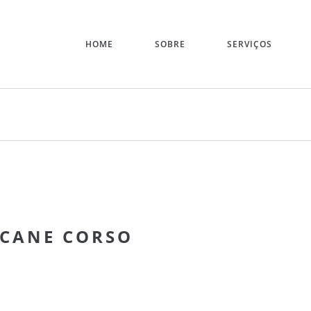
HOME
SOBRE
SERVIÇOS
TCANE CORSO