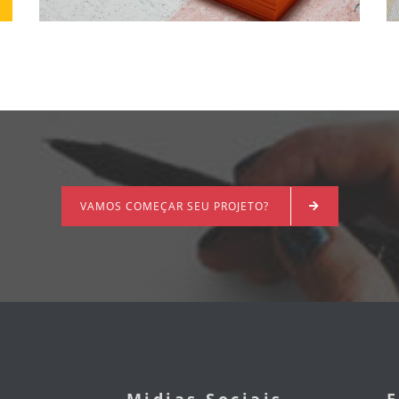
VAMOS COMEÇAR SEU PROJETO?