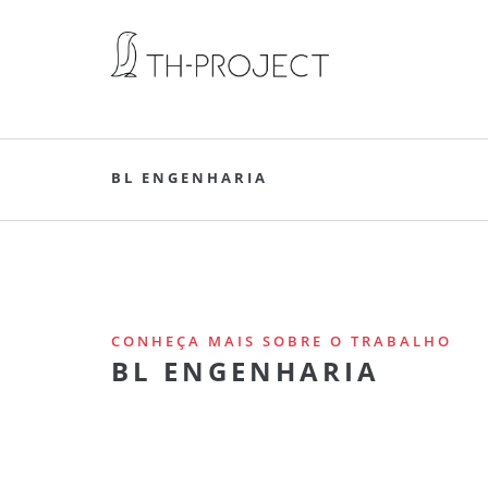
BL ENGENHARIA
CONHEÇA MAIS SOBRE O TRABALHO
BL ENGENHARIA