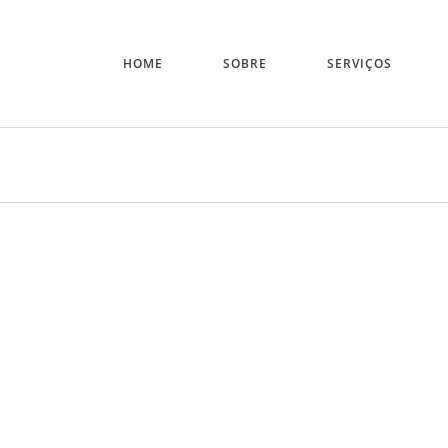
HOME
SOBRE
SERVIÇOS