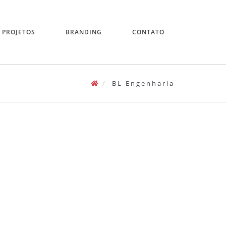
PROJETOS
BRANDING
CONTATO
BL Engenharia