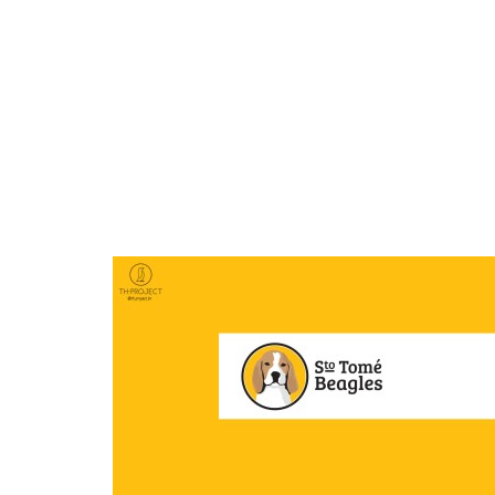
STO TOMÉ BEAGLES