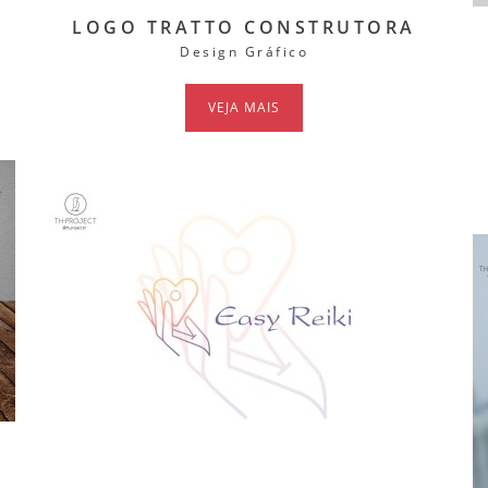
LOGO TRATTO CONSTRUTORA
Design Gráfico
VEJA MAIS