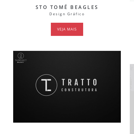
STO TOMÉ BEAGLES
Design Gráfico
VEJA MAIS