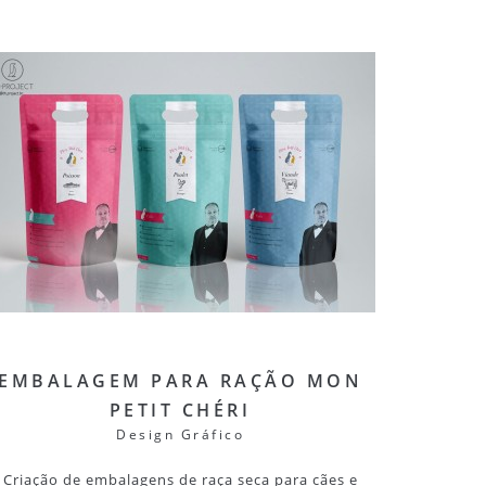
EMBALAGEM PARA RAÇÃO MON
PETIT CHÉRI
Design Gráfico
Criação de embalagens de raça seca para cães e