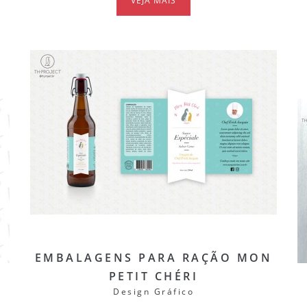
VEJA MAIS
EMBALAGENS PARA RAÇÃO MON
PETIT CHÉRI
Design Gráfico