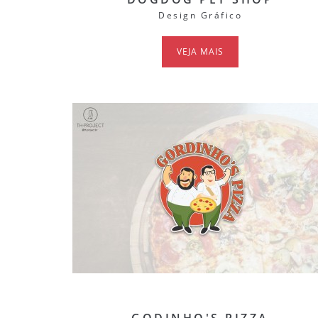
Design Gráfico
VEJA MAIS