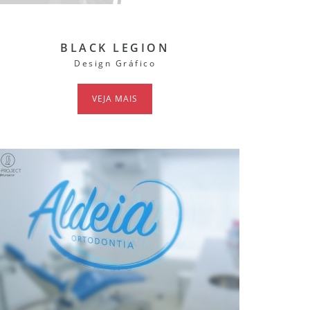
BLACK LEGION
Design Gráfico
VEJA MAIS