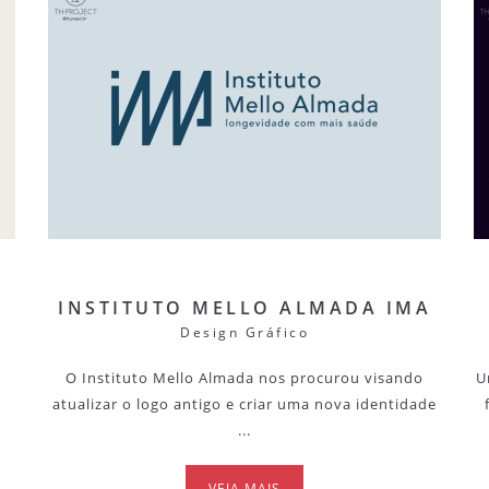
INSTITUTO MELLO ALMADA IMA
Design Gráfico
O Instituto Mello Almada nos procurou visando
U
atualizar o logo antigo e criar uma nova identidade
...
VEJA MAIS