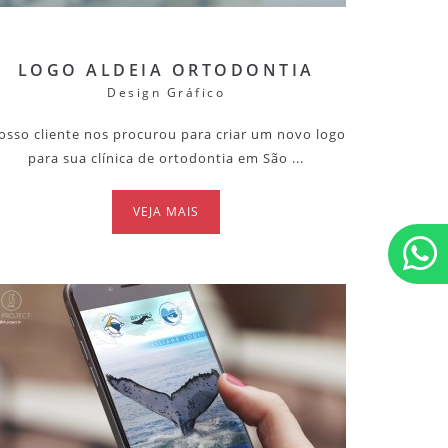
LOGO ALDEIA ORTODONTIA
Design Gráfico
osso cliente nos procurou para criar um novo logo
para sua clínica de ortodontia em São ...
VEJA MAIS