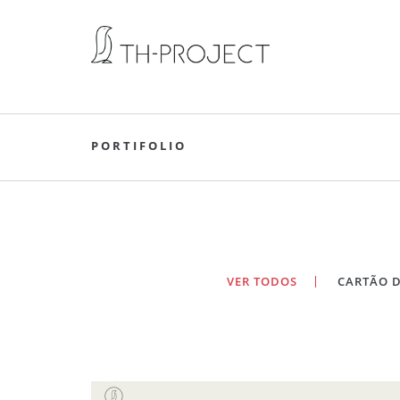
PORTIFOLIO
VER TODOS
CARTÃO D