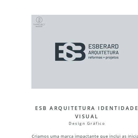
ESB ARQUITETURA IDENTIDAD
VISUAL
Design Gráfico
Criamos uma marca impactante que inclui as inicia