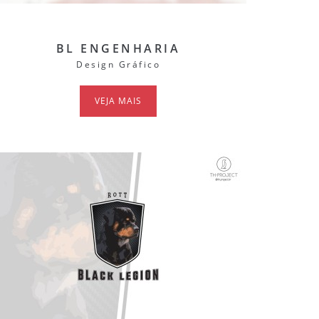
BL ENGENHARIA
Design Gráfico
VEJA MAIS