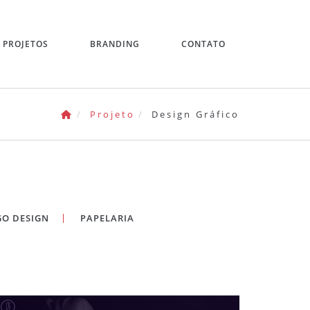
PROJETOS
BRANDING
CONTATO
Projeto
Design Gráfico
GO DESIGN
PAPELARIA