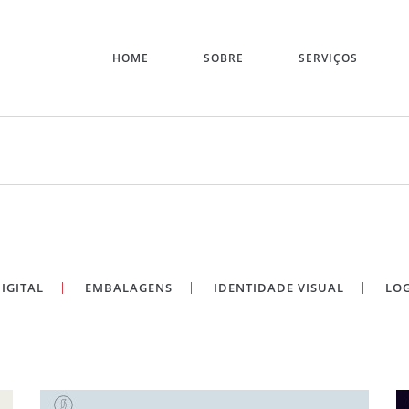
HOME
SOBRE
SERVIÇOS
IGITAL
EMBALAGENS
IDENTIDADE VISUAL
LO