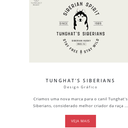
TUNGHAT'S SIBERIANS
Design Gráfico
Criamos uma nova marca para o canil Tunghat's
Siberians, considerado melhor criador da raça ...
VEJA MAIS