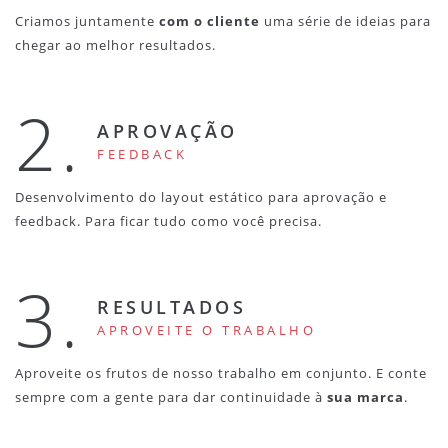
Criamos juntamente
com o cliente
uma série de ideias para
chegar ao melhor resultados.
2.
APROVAÇÃO
FEEDBACK
Desenvolvimento do layout estático para aprovação e
feedback. Para ficar tudo como você precisa.
3.
RESULTADOS
APROVEITE O TRABALHO
Aproveite os frutos de nosso trabalho em conjunto. E conte
sempre com a gente para dar continuidade à
sua marca
.