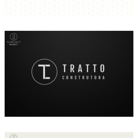
LOGO TRATTO CONSTRUTORA