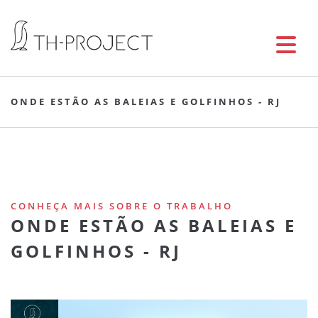
ONDE ESTÃO AS BALEIAS E GOLFINHOS - RJ
CONHEÇA MAIS SOBRE O TRABALHO
ONDE ESTÃO AS BALEIAS E
GOLFINHOS - RJ