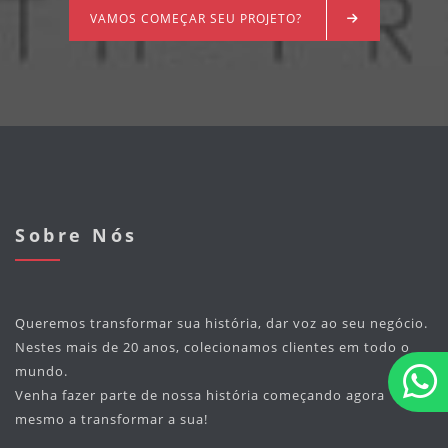
VAMOS COMEÇAR SEU PROJETO?
Sobre Nós
Queremos transformar sua história, dar voz ao seu negócio.
Nestes mais de 20 anos, colecionamos clientes em todo o
mundo.
Venha fazer parte de nossa história começando agora
mesmo a transformar a sua!