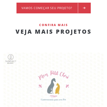
VAMOS COMEÇAR SEU PROJETO?
CONFIRA MAIS
VEJA MAIS PROJETOS
MON PETIT CHÉRI