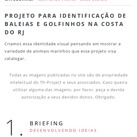
PROJETO PARA IDENTIFICAÇÃO DE
BALEIAS E GOLFINHOS NA COSTA
DO RJ
Criamos essa identidade visual pensando em mostrar a
variedade de animais marinhos que esse projeto visa
catalogar.
Todas as imagens publicadas no site são de propriedade
intelectual do Th-Project e seus associados. Caso queira
utilizar alguma das imagens, por favor, peça a devida
autorização a seus devidos donos. Obrigado.
1.
BRIEFING
DESENVOLVENDO IDEIAS