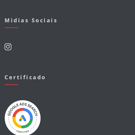
Midias Sociais
Certificado