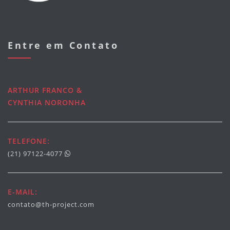
Entre em Contato
ARTHUR FRANCO &
CYNTHIA NORONHA
TELEFONE:
(21) 97122-4077
E-MAIL:
contato@th-project.com