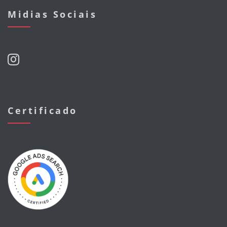
Midias Sociais
Certificado