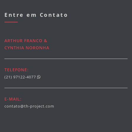
Entre em Contato
ARTHUR FRANCO &
CYNTHIA NORONHA
TELEFONE:
(21) 97122-4077
E-MAIL:
contato@th-project.com