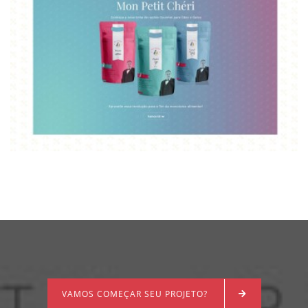
WEBSITE MON PETIT CHÉRI
VAMOS COMEÇAR SEU PROJETO?