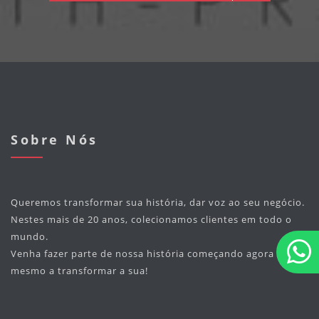
Sobre Nós
Queremos transformar sua história, dar voz ao seu negócio.
Nestes mais de 20 anos, colecionamos clientes em todo o
mundo.
Venha fazer parte de nossa história começando agora
mesmo a transformar a sua!