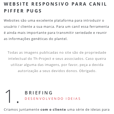
WEBSITE RESPONSIVO PARA CANIL
PIFFER PUGS
Websites são uma excelente plataforma para introduzir o
usuário / cliente a sua marca. Para um canil essa ferramenta
é ainda mais importante para transmitir seriedade e reunir
as informações genéticas do plantel.
Todas as imagens publicadas no site são de propriedade
intelectual do Th-Project e seus associados. Caso queira
utilizar alguma das imagens, por favor, peça a devida
autorização a seus devidos donos. Obrigado.
1.
BRIEFING
DESENVOLVENDO IDEIAS
Criamos juntamente
com o cliente
uma série de ideias para