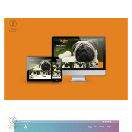
WEBSITE PIFFER PUGS