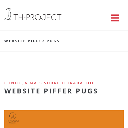
WEBSITE PIFFER PUGS
CONHEÇA MAIS SOBRE O TRABALHO
WEBSITE PIFFER PUGS