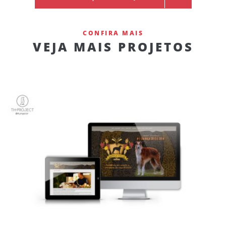
CONFIRA MAIS
VEJA MAIS PROJETOS
WEBSITE IMPALA GOLD