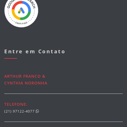
Entre em Contato
ARTHUR FRANCO &
CYNTHIA NORONHA
TELEFONE:
(21) 97122-4077