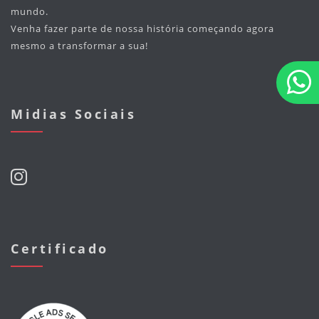
mundo.
Venha fazer parte de nossa história começando agora
mesmo a transformar a sua!
Midias Sociais
Certificado