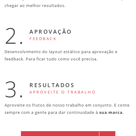
chegar ao melhor resultados.
2.
APROVAÇÃO
FEEDBACK
Desenvolvimento do layout estático para aprovação e
feedback. Para ficar tudo como você precisa.
3.
RESULTADOS
APROVEITE O TRABALHO
Aproveite os frutos de nosso trabalho em conjunto. E conte
sempre com a gente para dar continuidade à
sua marca
.