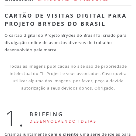
CARTÃO DE VISITAS DIGITAL PARA
PROJETO BRYDES DO BRASIL
O cartão digital do Projeto Brydes do Brasil foi criado para
divulgação online de aspectos diversos do trabalho
desenvolvido pela marca.
Todas as imagens publicadas no site são de propriedade
intelectual do Th-Project e seus associados. Caso queira
utilizar alguma das imagens, por favor, peça a devida
autorização a seus devidos donos. Obrigado.
1.
BRIEFING
DESENVOLVENDO IDEIAS
Criamos juntamente
com o cliente
uma série de ideias para