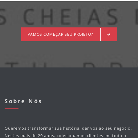
VAMOS COMEÇAR SEU PROJETO?
Sobre Nós
Queremos transformar sua história, dar voz ao seu negócio.
Nestes mais de 20 anos, colecionamos clientes em todo o