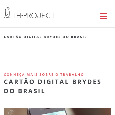
CARTÃO DIGITAL BRYDES DO BRASIL
CONHEÇA MAIS SOBRE O TRABALHO
CARTÃO DIGITAL BRYDES
DO BRASIL