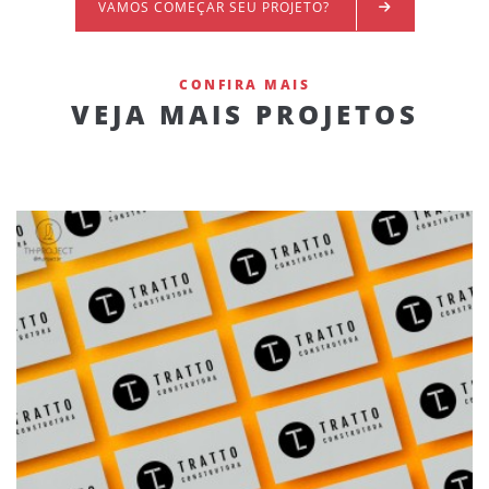
VAMOS COMEÇAR SEU PROJETO?
CONFIRA MAIS
VEJA MAIS PROJETOS
CASE TRATTO CONSTRUTORA